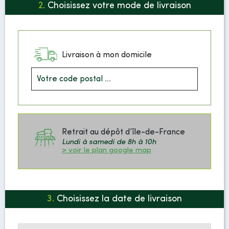
2.
Choisissez votre mode de livraison
Livraison à mon domicile
Retrait au dépôt d’île-de-France
Lundi à samedi de 8h à 10h
> voir le plan google map
3.
Choisissez la date de livraison