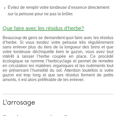
Évitez de remplir votre tondeuse d’essence directement
sur la pelouse pour ne pas la brûler.
Que faire avec les résidus d’herbe?
Beaucoup de gens se demandent quoi faire avec les résidus
d’herbe. Si vous tondez votre pelouse très régulièrement
sans enlever plus du tiers de la longueur des brins et que
votre tondeuse déchiquette bien le gazon, vous avez tout
intérêt à laisser l’herbe coupée en place. Ce procédé
écologique se nomme l’herbicyclage et permet de remettre
en circulation les matières organiques et les nutriments tout
en préservant l’humidité du sol. Attention toutefois si votre
gazon est trop long et que ses résidus forment de petits
amonts, il est alors préférable de les enlever.
L'arrosage