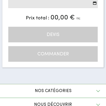
00,00 €
Prix total :
TTC
DEVIS
COMMANDER
NOS CATÉGORIES
NOUS DÉCOUVRIR