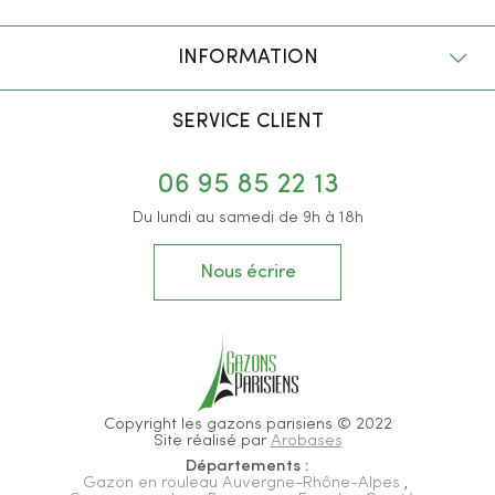
INFORMATION
SERVICE CLIENT
06 95 85 22 13
Du lundi au samedi de 9h à 18h
Nous écrire
Copyright les gazons parisiens © 2022
Site réalisé par
Arobases
Départements :
Gazon en rouleau Auvergne-Rhône-Alpes
,