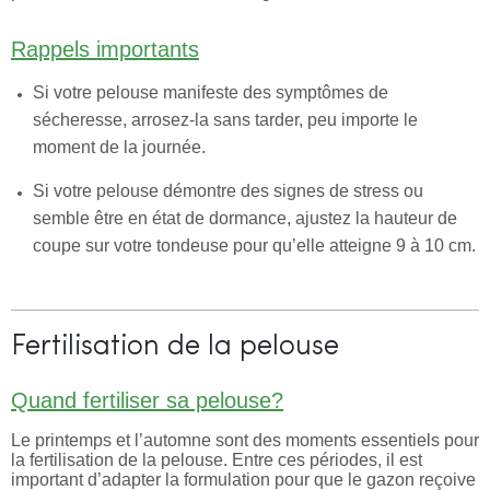
Rappels importants
Si votre pelouse manifeste des symptômes de
sécheresse, arrosez-la sans tarder, peu importe le
moment de la journée.
Si votre pelouse démontre des signes de stress ou
semble être en état de dormance, ajustez la hauteur de
coupe sur votre tondeuse pour qu’elle atteigne 9 à 10 cm.
Fertilisation de la pelouse
Quand fertiliser sa pelouse?
Le printemps et l’automne sont des moments essentiels pour
la fertilisation de la pelouse. Entre ces périodes, il est
important d’adapter la formulation pour que le gazon reçoive