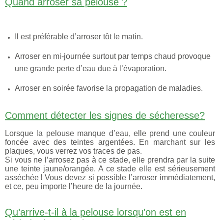
Quand arroser sa pelouse ?
Il est préférable d’arroser tôt le matin.
Arroser en mi-journée surtout par temps chaud provoque
une grande perte d’eau due à l’évaporation.
Arroser en soirée favorise la propagation de maladies.
Comment détecter les signes de sécheresse?
Lorsque la pelouse manque d’eau, elle prend une couleur
foncée avec des teintes argentées. En marchant sur les
plaques, vous verrez vos traces de pas.
Si vous ne l’arrosez pas à ce stade, elle prendra par la suite
une teinte jaune/orangée. A ce stade elle est sérieusement
asséchée ! Vous devez si possible l’arroser immédiatement,
et ce, peu importe l’heure de la journée.
Qu’arrive-t-il à la pelouse lorsqu’on est en