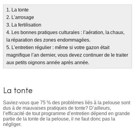
1. La tonte
15
2. L’arrosage
3. La fertilisation
4. Les bonnes pratiques culturales : l’aération, la chaux,
la réparation des zones endommagées.
5. L’entretien régulier : même si votre gazon était
magnifique l’an dernier, vous devez continuer de le traiter
aux petits oignons année après année.
La tonte
Saviez-vous que 75 % des problèmes liés à la pelouse sont
dus à de mauvaises pratiques de tonte? D’ailleurs,
l’efficacité de tout programme d’entretien dépend en grande
partie de la tonte de la pelouse, il ne faut donc pas la
négliger.