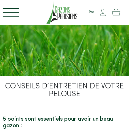
Pro
CONSEILS D’ENTRETIEN DE VOTRE
PELOUSE
²
5 points sont essentiels pour avoir un beau
gazon :