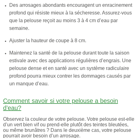
Des arrosages abondants encouragent un enracinement
profond qui résiste mieux à la sécheresse. Assurez-vous
que la pelouse reçoit au moins 3 à 4 cm d’eau par
semaine.
Ajuster la hauteur de coupe à 8 cm.
Maintenez la santé de la pelouse durant toute la saison
estivale avec des applications régulières d’engrais. Une
pelouse dense et en santé avec un système radiculaire
profond pourra mieux contrer les dommages causés par
un manque d’eau.
Comment savoir si votre pelouse a besoin
d’eau?
Observez la couleur de votre pelouse. Votre pelouse est-elle
d’un vert bien vif ou prend-elle plutôt des teintes bleutées,
ou même brunâtres ? Dans le deuxième cas, votre pelouse
pourrait avoir besoin d’un arrosage.