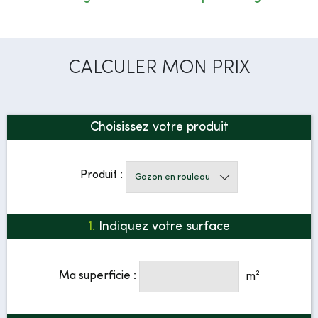
CALCULER MON PRIX
Choisissez votre produit
Produit :
1.
Indiquez votre surface
Ma superficie :
m²