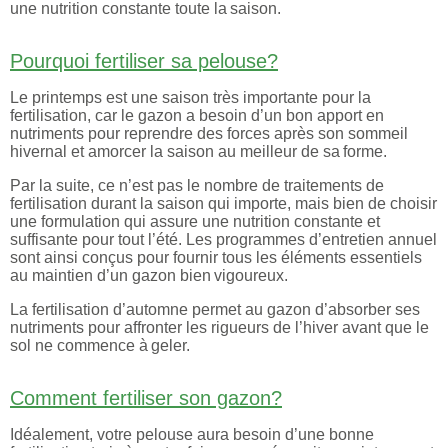
une nutrition constante toute la saison.
Pourquoi fertiliser sa pelouse?
Le printemps est une saison très importante pour la
fertilisation, car le gazon a besoin d’un bon apport en
nutriments pour reprendre des forces après son sommeil
hivernal et amorcer la saison au meilleur de sa forme.
Par la suite, ce n’est pas le nombre de traitements de
fertilisation durant la saison qui importe, mais bien de choisir
une formulation qui assure une nutrition constante et
suffisante pour tout l’été. Les programmes d’entretien annuel
sont ainsi conçus pour fournir tous les éléments essentiels
au maintien d’un gazon bien vigoureux.
La fertilisation d’automne permet au gazon d’absorber ses
nutriments pour affronter les rigueurs de l’hiver avant que le
sol ne commence à geler.
Comment fertiliser son gazon?
Idéalement, votre pelouse aura besoin d’une bonne