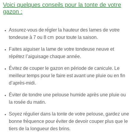
Voici quelques conseils pour la tonte de votre
gazon :
Assurez-vous de régler la hauteur des lames de votre
tondeuse à 7 ou 8 cm pour toute la saison.
Faites aiguiser la lame de votre tondeuse neuve et
répétez l’aiguisage chaque année.
Évitez de couper le gazon en période de canicule. Le
meilleur temps pour le faire est avant une pluie ou en fin
d’après-midi.
Éviter de tondre une pelouse humide après une pluie ou
la rosée du matin.
Soyez régulier dans la tonte de votre pelouse, gardez une
bonne fréquence pour éviter de devoir couper plus que le
tiers de la longueur des brins.