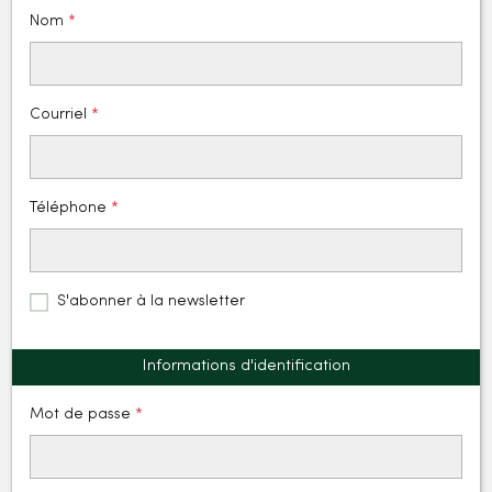
Nom
15
Courriel
Téléphone
S'abonner à la newsletter
Informations d'identification
Mot de passe