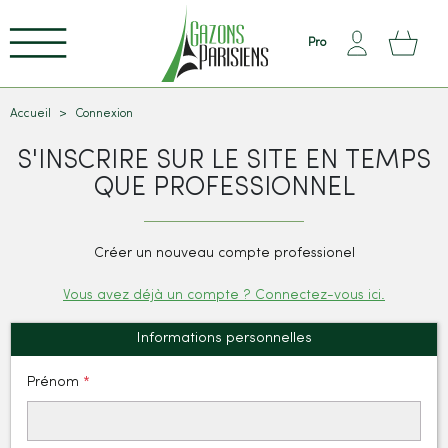
Pro
Accueil
Connexion
S'INSCRIRE SUR LE SITE EN TEMPS
QUE PROFESSIONNEL
Créer un nouveau compte professionel
Vous avez déjà un compte ? Connectez-vous ici.
Informations personnelles
Prénom
²