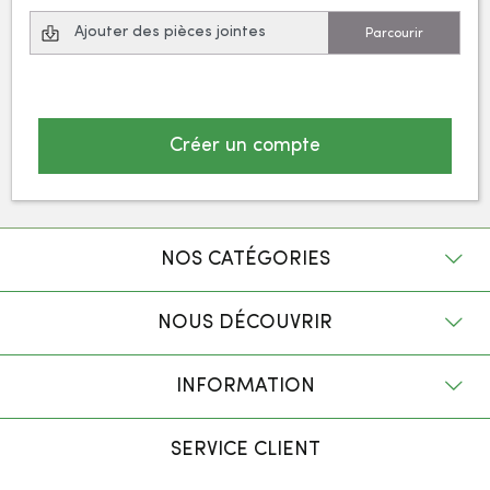
Ajouter des pièces jointes
Créer un compte
NOS CATÉGORIES
NOUS DÉCOUVRIR
INFORMATION
SERVICE CLIENT